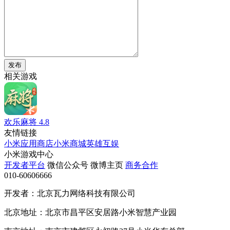
发布
相关游戏
欢乐麻将
4.8
友情链接
小米应用商店
小米商城
英雄互娱
小米游戏中心
开发者平台
微信公众号
微博主页
商务合作
010-60606666
开发者：北京瓦力网络科技有限公司
北京地址：北京市昌平区安居路小米智慧产业园