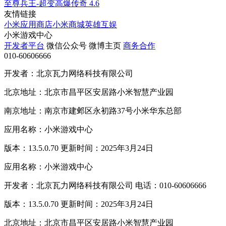
至尊兵王-超变高爆传奇
4.6
友情链接
小米应用商店
小米商城
英雄互娱
小米游戏中心
开发者平台
微信公众号
微博主页
商务合作
010-60606666
开发者：北京瓦力网络科技有限公司
北京地址：北京市昌平区安居路小米智慧产业园
南京地址：南京市建邺区永初路37号小米华东总部
应用名称：小米游戏中心
版本：13.5.0.70 更新时间：2025年3月24日
应用名称：小米游戏中心
开发者：北京瓦力网络科技有限公司 电话：010-60606666
版本：13.5.0.70 更新时间：2025年3月24日
北京地址：北京市昌平区安居路小米智慧产业园