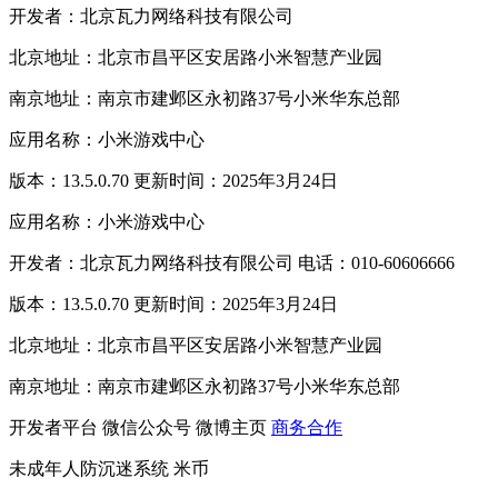
开发者：北京瓦力网络科技有限公司
北京地址：北京市昌平区安居路小米智慧产业园
南京地址：南京市建邺区永初路37号小米华东总部
应用名称：小米游戏中心
版本：13.5.0.70 更新时间：2025年3月24日
应用名称：小米游戏中心
开发者：北京瓦力网络科技有限公司 电话：010-60606666
版本：13.5.0.70 更新时间：2025年3月24日
北京地址：北京市昌平区安居路小米智慧产业园
南京地址：南京市建邺区永初路37号小米华东总部
开发者平台
微信公众号
微博主页
商务合作
未成年人防沉迷系统
米币