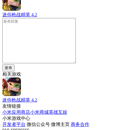
迷你枪战精英
4.2
发布
相关游戏
迷你枪战精英
4.2
友情链接
小米应用商店
小米商城
英雄互娱
小米游戏中心
开发者平台
微信公众号
微博主页
商务合作