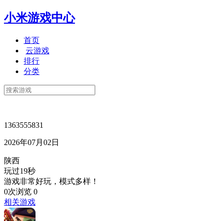
小米游戏中心
首页
云游戏
排行
分类
1363555831
2026年07月02日
陕西
玩过19秒
游戏非常好玩，模式多样！
0次浏览
0
相关游戏