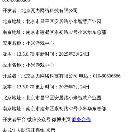
010-60606666
开发者：北京瓦力网络科技有限公司
北京地址：北京市昌平区安居路小米智慧产业园
南京地址：南京市建邺区永初路37号小米华东总部
应用名称：小米游戏中心
版本：13.5.0.70 更新时间：2025年3月24日
应用名称：小米游戏中心
开发者：北京瓦力网络科技有限公司 电话：010-60606666
版本：13.5.0.70 更新时间：2025年3月24日
北京地址：北京市昌平区安居路小米智慧产业园
南京地址：南京市建邺区永初路37号小米华东总部
开发者平台
微信公众号
微博主页
商务合作
未成年人防沉迷系统
米币