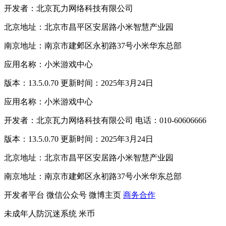
开发者：北京瓦力网络科技有限公司
北京地址：北京市昌平区安居路小米智慧产业园
南京地址：南京市建邺区永初路37号小米华东总部
应用名称：小米游戏中心
版本：13.5.0.70 更新时间：2025年3月24日
应用名称：小米游戏中心
开发者：北京瓦力网络科技有限公司 电话：010-60606666
版本：13.5.0.70 更新时间：2025年3月24日
北京地址：北京市昌平区安居路小米智慧产业园
南京地址：南京市建邺区永初路37号小米华东总部
开发者平台
微信公众号
微博主页
商务合作
未成年人防沉迷系统
米币