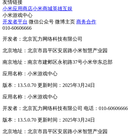
友情链接
小米应用商店
小米商城
英雄互娱
小米游戏中心
开发者平台
微信公众号
微博主页
商务合作
010-60606666
开发者：北京瓦力网络科技有限公司
北京地址：北京市昌平区安居路小米智慧产业园
南京地址：南京市建邺区永初路37号小米华东总部
应用名称：小米游戏中心
版本：13.5.0.70 更新时间：2025年3月24日
应用名称：小米游戏中心
开发者：北京瓦力网络科技有限公司 电话：010-60606666
版本：13.5.0.70 更新时间：2025年3月24日
北京地址：北京市昌平区安居路小米智慧产业园