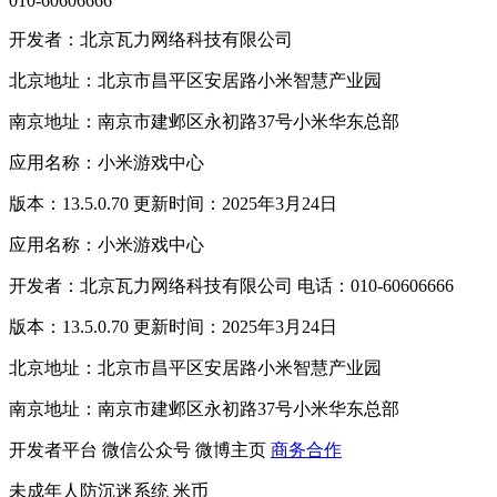
010-60606666
开发者：北京瓦力网络科技有限公司
北京地址：北京市昌平区安居路小米智慧产业园
南京地址：南京市建邺区永初路37号小米华东总部
应用名称：小米游戏中心
版本：13.5.0.70 更新时间：2025年3月24日
应用名称：小米游戏中心
开发者：北京瓦力网络科技有限公司 电话：010-60606666
版本：13.5.0.70 更新时间：2025年3月24日
北京地址：北京市昌平区安居路小米智慧产业园
南京地址：南京市建邺区永初路37号小米华东总部
开发者平台
微信公众号
微博主页
商务合作
未成年人防沉迷系统
米币