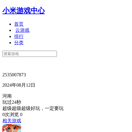
小米游戏中心
首页
云游戏
排行
分类
2535007873
2024年08月12日
河南
玩过24秒
超级超级超级好玩，一定要玩
0次浏览
0
相关游戏