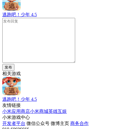
逃跑吧！少年
4.5
发布
相关游戏
逃跑吧！少年
4.5
友情链接
小米应用商店
小米商城
英雄互娱
小米游戏中心
开发者平台
微信公众号
微博主页
商务合作