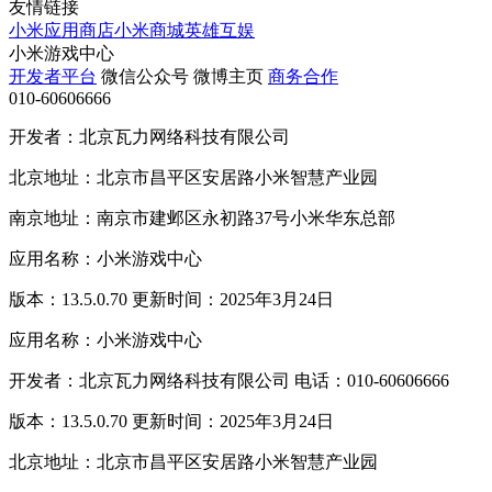
友情链接
小米应用商店
小米商城
英雄互娱
小米游戏中心
开发者平台
微信公众号
微博主页
商务合作
010-60606666
开发者：北京瓦力网络科技有限公司
北京地址：北京市昌平区安居路小米智慧产业园
南京地址：南京市建邺区永初路37号小米华东总部
应用名称：小米游戏中心
版本：13.5.0.70 更新时间：2025年3月24日
应用名称：小米游戏中心
开发者：北京瓦力网络科技有限公司 电话：010-60606666
版本：13.5.0.70 更新时间：2025年3月24日
北京地址：北京市昌平区安居路小米智慧产业园