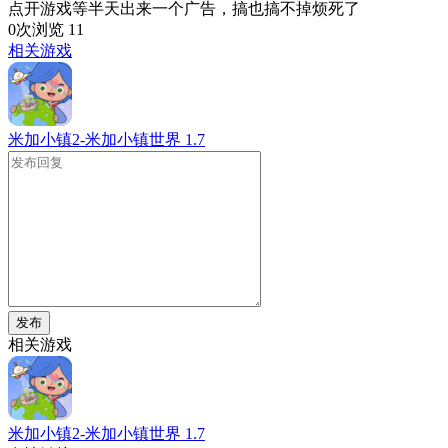
点开游戏等半天出来一个广告，搞也搞不掉烦死了
0次浏览
11
相关游戏
米加小镇2-米加小镇世界
1.7
发布
相关游戏
米加小镇2-米加小镇世界
1.7