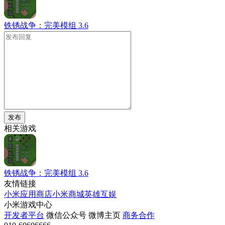
铁锈战争：完美模组
3.6
发布
相关游戏
铁锈战争：完美模组
3.6
友情链接
小米应用商店
小米商城
英雄互娱
小米游戏中心
开发者平台
微信公众号
微博主页
商务合作