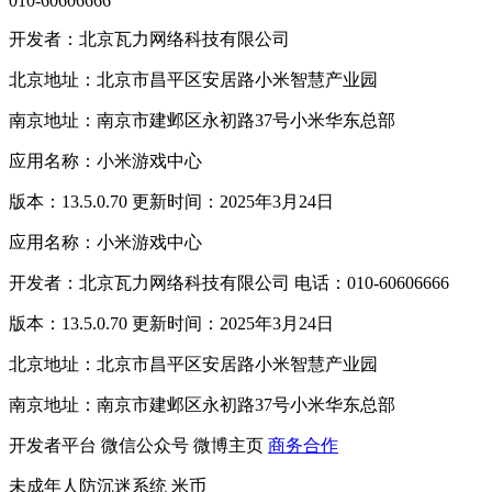
010-60606666
开发者：北京瓦力网络科技有限公司
北京地址：北京市昌平区安居路小米智慧产业园
南京地址：南京市建邺区永初路37号小米华东总部
应用名称：小米游戏中心
版本：13.5.0.70 更新时间：2025年3月24日
应用名称：小米游戏中心
开发者：北京瓦力网络科技有限公司 电话：010-60606666
版本：13.5.0.70 更新时间：2025年3月24日
北京地址：北京市昌平区安居路小米智慧产业园
南京地址：南京市建邺区永初路37号小米华东总部
开发者平台
微信公众号
微博主页
商务合作
未成年人防沉迷系统
米币