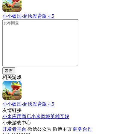
小小蚁国-超快发育版
4.5
发布
相关游戏
小小蚁国-超快发育版
4.5
友情链接
小米应用商店
小米商城
英雄互娱
小米游戏中心
开发者平台
微信公众号
微博主页
商务合作