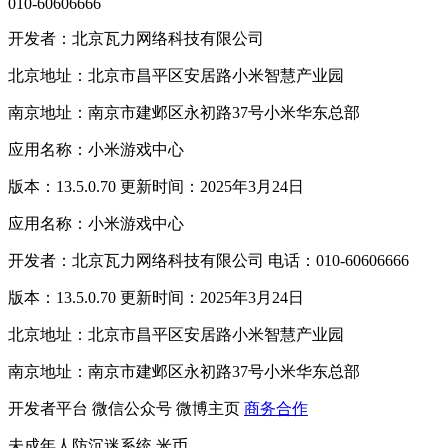
010-60606666
开发者：北京瓦力网络科技有限公司
北京地址：北京市昌平区安居路小米智慧产业园
南京地址：南京市建邺区永初路37号小米华东总部
应用名称：小米游戏中心
版本：13.5.0.70 更新时间：2025年3月24日
应用名称：小米游戏中心
开发者：北京瓦力网络科技有限公司 电话：010-60606666
版本：13.5.0.70 更新时间：2025年3月24日
北京地址：北京市昌平区安居路小米智慧产业园
南京地址：南京市建邺区永初路37号小米华东总部
开发者平台
微信公众号
微博主页
商务合作
未成年人防沉迷系统
米币