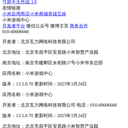
弓箭手大作战
3.9
友情链接
小米应用商店
小米商城
英雄互娱
小米游戏中心
开发者平台
微信公众号
微博主页
商务合作
010-60606666
开发者：北京瓦力网络科技有限公司
北京地址：北京市昌平区安居路小米智慧产业园
南京地址：南京市建邺区永初路37号小米华东总部
应用名称：小米游戏中心
版本：13.5.0.70 更新时间：2025年3月24日
应用名称：小米游戏中心
开发者：北京瓦力网络科技有限公司 电话：010-60606666
版本：13.5.0.70 更新时间：2025年3月24日
北京地址：北京市昌平区安居路小米智慧产业园