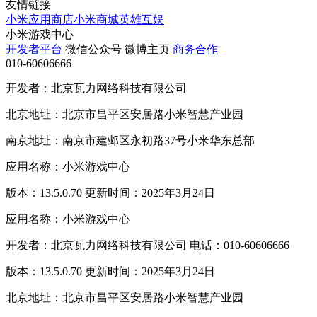
友情链接
小米应用商店
小米商城
英雄互娱
小米游戏中心
开发者平台
微信公众号
微博主页
商务合作
010-60606666
开发者：北京瓦力网络科技有限公司
北京地址：北京市昌平区安居路小米智慧产业园
南京地址：南京市建邺区永初路37号小米华东总部
应用名称：小米游戏中心
版本：13.5.0.70 更新时间：2025年3月24日
应用名称：小米游戏中心
开发者：北京瓦力网络科技有限公司 电话：010-60606666
版本：13.5.0.70 更新时间：2025年3月24日
北京地址：北京市昌平区安居路小米智慧产业园