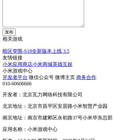
发布
相关游戏
暗区突围-S18全新版本上线
3.5
友情链接
小米应用商店
小米商城
英雄互娱
小米游戏中心
开发者平台
微信公众号
微博主页
商务合作
010-60606666
开发者：北京瓦力网络科技有限公司
北京地址：北京市昌平区安居路小米智慧产业园
南京地址：南京市建邺区永初路37号小米华东总部
应用名称：小米游戏中心