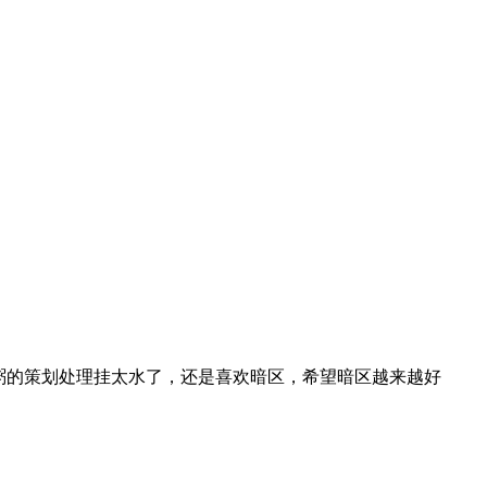
粥的策划处理挂太水了，还是喜欢暗区，希望暗区越来越好