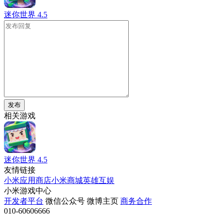
迷你世界
4.5
发布
相关游戏
迷你世界
4.5
友情链接
小米应用商店
小米商城
英雄互娱
小米游戏中心
开发者平台
微信公众号
微博主页
商务合作
010-60606666