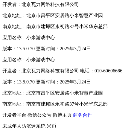
开发者：北京瓦力网络科技有限公司
北京地址：北京市昌平区安居路小米智慧产业园
南京地址：南京市建邺区永初路37号小米华东总部
应用名称：小米游戏中心
版本：13.5.0.70 更新时间：2025年3月24日
应用名称：小米游戏中心
开发者：北京瓦力网络科技有限公司 电话：010-60606666
版本：13.5.0.70 更新时间：2025年3月24日
北京地址：北京市昌平区安居路小米智慧产业园
南京地址：南京市建邺区永初路37号小米华东总部
开发者平台
微信公众号
微博主页
商务合作
未成年人防沉迷系统
米币