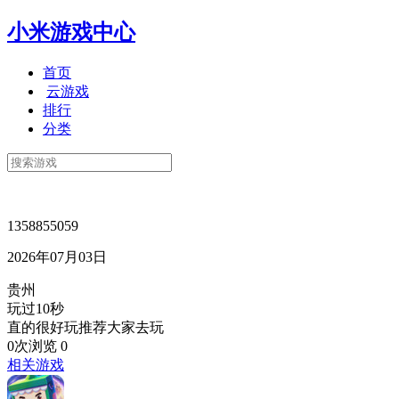
小米游戏中心
首页
云游戏
排行
分类
1358855059
2026年07月03日
贵州
玩过10秒
直的很好玩推荐大家去玩
0次浏览
0
相关游戏