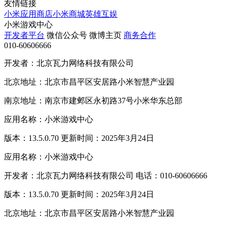
友情链接
小米应用商店
小米商城
英雄互娱
小米游戏中心
开发者平台
微信公众号
微博主页
商务合作
010-60606666
开发者：北京瓦力网络科技有限公司
北京地址：北京市昌平区安居路小米智慧产业园
南京地址：南京市建邺区永初路37号小米华东总部
应用名称：小米游戏中心
版本：13.5.0.70 更新时间：2025年3月24日
应用名称：小米游戏中心
开发者：北京瓦力网络科技有限公司 电话：010-60606666
版本：13.5.0.70 更新时间：2025年3月24日
北京地址：北京市昌平区安居路小米智慧产业园