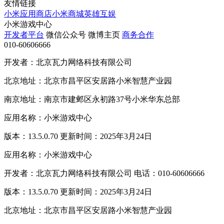
友情链接
小米应用商店
小米商城
英雄互娱
小米游戏中心
开发者平台
微信公众号
微博主页
商务合作
010-60606666
开发者：北京瓦力网络科技有限公司
北京地址：北京市昌平区安居路小米智慧产业园
南京地址：南京市建邺区永初路37号小米华东总部
应用名称：小米游戏中心
版本：13.5.0.70 更新时间：2025年3月24日
应用名称：小米游戏中心
开发者：北京瓦力网络科技有限公司 电话：010-60606666
版本：13.5.0.70 更新时间：2025年3月24日
北京地址：北京市昌平区安居路小米智慧产业园