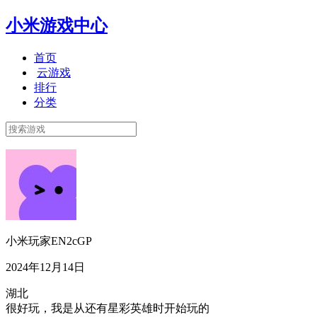
小米游戏中心
首页
云游戏
排行
分类
小米玩家EN2cGP
2024年12月14日
湖北
很好玩，我是从还有星彩英雄时开始玩的