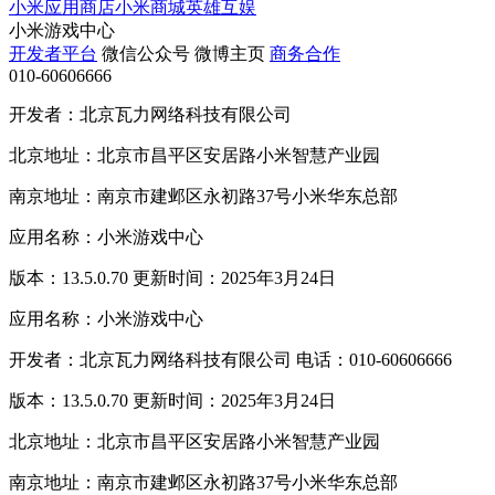
小米应用商店
小米商城
英雄互娱
小米游戏中心
开发者平台
微信公众号
微博主页
商务合作
010-60606666
开发者：北京瓦力网络科技有限公司
北京地址：北京市昌平区安居路小米智慧产业园
南京地址：南京市建邺区永初路37号小米华东总部
应用名称：小米游戏中心
版本：13.5.0.70 更新时间：2025年3月24日
应用名称：小米游戏中心
开发者：北京瓦力网络科技有限公司 电话：010-60606666
版本：13.5.0.70 更新时间：2025年3月24日
北京地址：北京市昌平区安居路小米智慧产业园
南京地址：南京市建邺区永初路37号小米华东总部