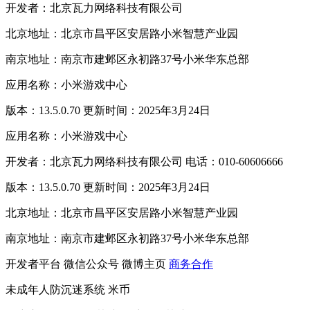
开发者：北京瓦力网络科技有限公司
北京地址：北京市昌平区安居路小米智慧产业园
南京地址：南京市建邺区永初路37号小米华东总部
应用名称：小米游戏中心
版本：13.5.0.70 更新时间：2025年3月24日
应用名称：小米游戏中心
开发者：北京瓦力网络科技有限公司 电话：010-60606666
版本：13.5.0.70 更新时间：2025年3月24日
北京地址：北京市昌平区安居路小米智慧产业园
南京地址：南京市建邺区永初路37号小米华东总部
开发者平台
微信公众号
微博主页
商务合作
未成年人防沉迷系统
米币