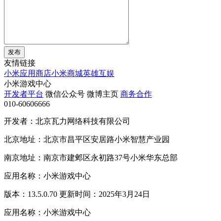
发布
友情链接
小米应用商店
小米商城
英雄互娱
小米游戏中心
开发者平台
微信公众号
微博主页
商务合作
010-60606666
开发者：北京瓦力网络科技有限公司
北京地址：北京市昌平区安居路小米智慧产业园
南京地址：南京市建邺区永初路37号小米华东总部
应用名称：小米游戏中心
版本：13.5.0.70 更新时间：2025年3月24日
应用名称：小米游戏中心