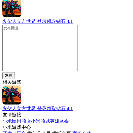
火柴人立方世界-登录领取钻石
4.1
发布
相关游戏
火柴人立方世界-登录领取钻石
4.1
友情链接
小米应用商店
小米商城
英雄互娱
小米游戏中心