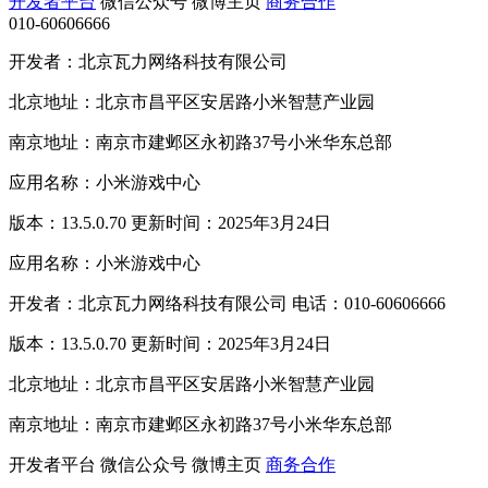
开发者平台
微信公众号
微博主页
商务合作
010-60606666
开发者：北京瓦力网络科技有限公司
北京地址：北京市昌平区安居路小米智慧产业园
南京地址：南京市建邺区永初路37号小米华东总部
应用名称：小米游戏中心
版本：13.5.0.70 更新时间：2025年3月24日
应用名称：小米游戏中心
开发者：北京瓦力网络科技有限公司 电话：010-60606666
版本：13.5.0.70 更新时间：2025年3月24日
北京地址：北京市昌平区安居路小米智慧产业园
南京地址：南京市建邺区永初路37号小米华东总部
开发者平台
微信公众号
微博主页
商务合作