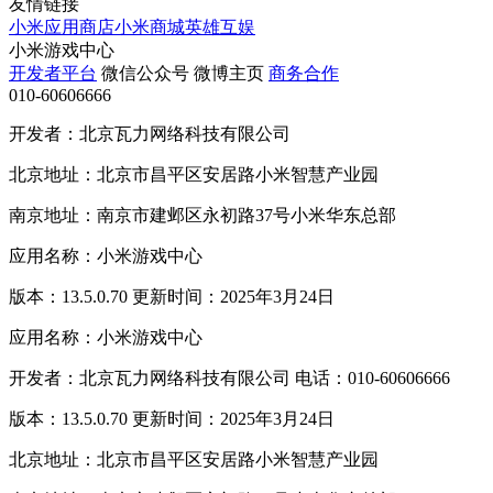
友情链接
小米应用商店
小米商城
英雄互娱
小米游戏中心
开发者平台
微信公众号
微博主页
商务合作
010-60606666
开发者：北京瓦力网络科技有限公司
北京地址：北京市昌平区安居路小米智慧产业园
南京地址：南京市建邺区永初路37号小米华东总部
应用名称：小米游戏中心
版本：13.5.0.70 更新时间：2025年3月24日
应用名称：小米游戏中心
开发者：北京瓦力网络科技有限公司 电话：010-60606666
版本：13.5.0.70 更新时间：2025年3月24日
北京地址：北京市昌平区安居路小米智慧产业园