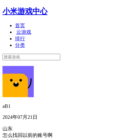
小米游戏中心
首页
云游戏
排行
分类
aB1
2024年07月21日
山东
怎么找回以前的账号啊