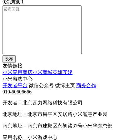
0次浏览
1
发布
友情链接
小米应用商店
小米商城
英雄互娱
小米游戏中心
开发者平台
微信公众号
微博主页
商务合作
010-60606666
开发者：北京瓦力网络科技有限公司
北京地址：北京市昌平区安居路小米智慧产业园
南京地址：南京市建邺区永初路37号小米华东总部
应用名称：小米游戏中心