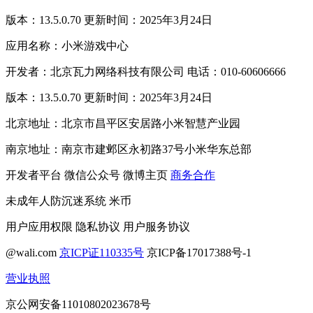
版本：13.5.0.70 更新时间：2025年3月24日
应用名称：小米游戏中心
开发者：北京瓦力网络科技有限公司 电话：010-60606666
版本：13.5.0.70 更新时间：2025年3月24日
北京地址：北京市昌平区安居路小米智慧产业园
南京地址：南京市建邺区永初路37号小米华东总部
开发者平台
微信公众号
微博主页
商务合作
未成年人防沉迷系统
米币
用户应用权限
隐私协议
用户服务协议
@wali.com
京ICP证110335号
京ICP备17017388号-1
营业执照
京公网安备11010802023678号