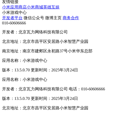
友情链接
小米应用商店
小米商城
英雄互娱
小米游戏中心
开发者平台
微信公众号
微博主页
商务合作
010-60606666
开发者：北京瓦力网络科技有限公司
北京地址：北京市昌平区安居路小米智慧产业园
南京地址：南京市建邺区永初路37号小米华东总部
应用名称：小米游戏中心
版本：13.5.0.70 更新时间：2025年3月24日
应用名称：小米游戏中心
开发者：北京瓦力网络科技有限公司 电话：010-60606666
版本：13.5.0.70 更新时间：2025年3月24日
北京地址：北京市昌平区安居路小米智慧产业园