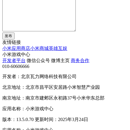
发布
友情链接
小米应用商店
小米商城
英雄互娱
小米游戏中心
开发者平台
微信公众号
微博主页
商务合作
010-60606666
开发者：北京瓦力网络科技有限公司
北京地址：北京市昌平区安居路小米智慧产业园
南京地址：南京市建邺区永初路37号小米华东总部
应用名称：小米游戏中心
版本：13.5.0.70 更新时间：2025年3月24日