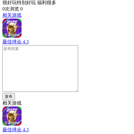
很好玩特别好玩 福利很多
0次浏览
0
相关游戏
最佳球会
4.3
发布
相关游戏
最佳球会
4.3