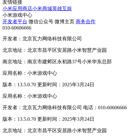
友情链接
小米应用商店
小米商城
英雄互娱
小米游戏中心
开发者平台
微信公众号
微博主页
商务合作
010-60606666
开发者：北京瓦力网络科技有限公司
北京地址：北京市昌平区安居路小米智慧产业园
南京地址：南京市建邺区永初路37号小米华东总部
应用名称：小米游戏中心
版本：13.5.0.70 更新时间：2025年3月24日
应用名称：小米游戏中心
开发者：北京瓦力网络科技有限公司 电话：010-60606666
版本：13.5.0.70 更新时间：2025年3月24日
北京地址：北京市昌平区安居路小米智慧产业园