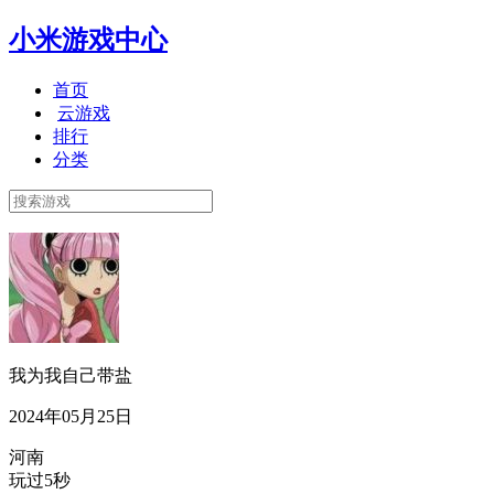
小米游戏中心
首页
云游戏
排行
分类
我为我自己带盐
2024年05月25日
河南
玩过5秒