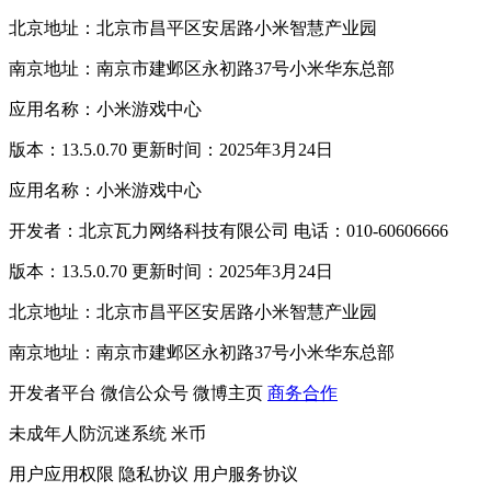
北京地址：北京市昌平区安居路小米智慧产业园
南京地址：南京市建邺区永初路37号小米华东总部
应用名称：小米游戏中心
版本：13.5.0.70 更新时间：2025年3月24日
应用名称：小米游戏中心
开发者：北京瓦力网络科技有限公司 电话：010-60606666
版本：13.5.0.70 更新时间：2025年3月24日
北京地址：北京市昌平区安居路小米智慧产业园
南京地址：南京市建邺区永初路37号小米华东总部
开发者平台
微信公众号
微博主页
商务合作
未成年人防沉迷系统
米币
用户应用权限
隐私协议
用户服务协议