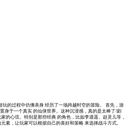
游玩的过程中仿佛亲身 经历了一场跨越时空的冒险。 首先，游
置身于一个真实 的仙侠世界。这种沉浸感，真的是太棒了!剧
玩家的心弦。特别是那些经典 的角色，比如李逍遥、赵灵儿等，
的元素，让玩家可以根据自己的喜好和策略 来选择战斗方式。