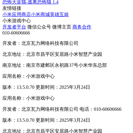
恐怖大蓝猫-逃离恐怖猫
1.4
友情链接
小米应用商店
小米商城
英雄互娱
小米游戏中心
开发者平台
微信公众号
微博主页
商务合作
010-60606666
开发者：北京瓦力网络科技有限公司
北京地址：北京市昌平区安居路小米智慧产业园
南京地址：南京市建邺区永初路37号小米华东总部
应用名称：小米游戏中心
版本：13.5.0.70 更新时间：2025年3月24日
应用名称：小米游戏中心
开发者：北京瓦力网络科技有限公司 电话：010-60606666
版本：13.5.0.70 更新时间：2025年3月24日
北京地址：北京市昌平区安居路小米智慧产业园