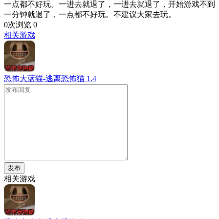
一点都不好玩。一进去就退了，一进去就退了，开始游戏不到
一分钟就退了，一点都不好玩。不建议大家去玩。
0次浏览
0
相关游戏
恐怖大蓝猫-逃离恐怖猫
1.4
发布
相关游戏