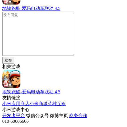
地铁跑酷-爱玛电动车联动
4.5
发布
相关游戏
地铁跑酷-爱玛电动车联动
4.5
友情链接
小米应用商店
小米商城
英雄互娱
小米游戏中心
开发者平台
微信公众号
微博主页
商务合作
010-60606666