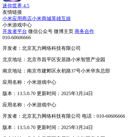
迷你世界
4.5
友情链接
小米应用商店
小米商城
英雄互娱
小米游戏中心
开发者平台
微信公众号
微博主页
商务合作
010-60606666
开发者：北京瓦力网络科技有限公司
北京地址：北京市昌平区安居路小米智慧产业园
南京地址：南京市建邺区永初路37号小米华东总部
应用名称：小米游戏中心
版本：13.5.0.70 更新时间：2025年3月24日
应用名称：小米游戏中心
开发者：北京瓦力网络科技有限公司 电话：010-60606666
版本：13.5.0.70 更新时间：2025年3月24日