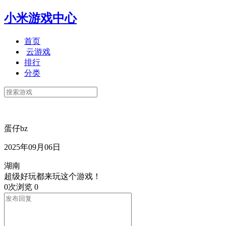
小米游戏中心
首页
云游戏
排行
分类
蛋仔bz
2025年09月06日
湖南
超级好玩都来玩这个游戏！
0次浏览
0