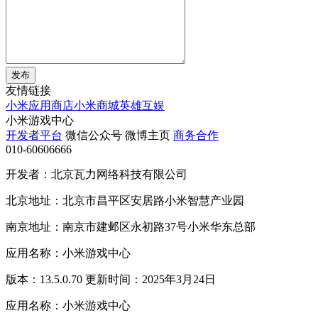
发布
友情链接
小米应用商店
小米商城
英雄互娱
小米游戏中心
开发者平台
微信公众号
微博主页
商务合作
010-60606666
开发者：北京瓦力网络科技有限公司
北京地址：北京市昌平区安居路小米智慧产业园
南京地址：南京市建邺区永初路37号小米华东总部
应用名称：小米游戏中心
版本：13.5.0.70 更新时间：2025年3月24日
应用名称：小米游戏中心