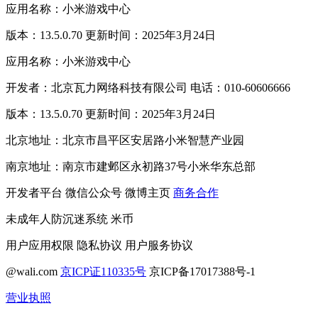
应用名称：小米游戏中心
版本：13.5.0.70 更新时间：2025年3月24日
应用名称：小米游戏中心
开发者：北京瓦力网络科技有限公司 电话：010-60606666
版本：13.5.0.70 更新时间：2025年3月24日
北京地址：北京市昌平区安居路小米智慧产业园
南京地址：南京市建邺区永初路37号小米华东总部
开发者平台
微信公众号
微博主页
商务合作
未成年人防沉迷系统
米币
用户应用权限
隐私协议
用户服务协议
@wali.com
京ICP证110335号
京ICP备17017388号-1
营业执照