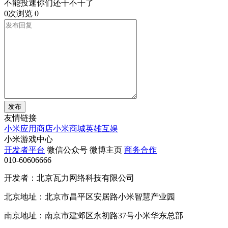
不能投速你们还干不干了
0次浏览
0
发布
友情链接
小米应用商店
小米商城
英雄互娱
小米游戏中心
开发者平台
微信公众号
微博主页
商务合作
010-60606666
开发者：北京瓦力网络科技有限公司
北京地址：北京市昌平区安居路小米智慧产业园
南京地址：南京市建邺区永初路37号小米华东总部