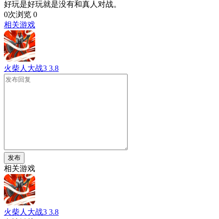
好玩是好玩就是没有和真人对战。
0次浏览
0
相关游戏
火柴人大战3
3.8
发布
相关游戏
火柴人大战3
3.8