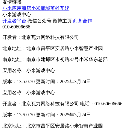
友情链接
小米应用商店
小米商城
英雄互娱
小米游戏中心
开发者平台
微信公众号
微博主页
商务合作
010-60606666
开发者：北京瓦力网络科技有限公司
北京地址：北京市昌平区安居路小米智慧产业园
南京地址：南京市建邺区永初路37号小米华东总部
应用名称：小米游戏中心
版本：13.5.0.70 更新时间：2025年3月24日
应用名称：小米游戏中心
开发者：北京瓦力网络科技有限公司 电话：010-60606666
版本：13.5.0.70 更新时间：2025年3月24日
北京地址：北京市昌平区安居路小米智慧产业园