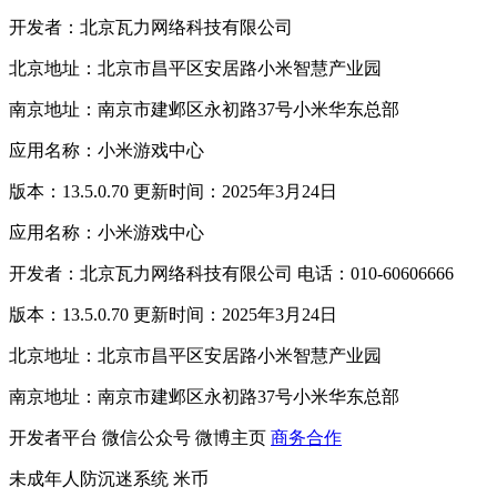
开发者：北京瓦力网络科技有限公司
北京地址：北京市昌平区安居路小米智慧产业园
南京地址：南京市建邺区永初路37号小米华东总部
应用名称：小米游戏中心
版本：13.5.0.70 更新时间：2025年3月24日
应用名称：小米游戏中心
开发者：北京瓦力网络科技有限公司 电话：010-60606666
版本：13.5.0.70 更新时间：2025年3月24日
北京地址：北京市昌平区安居路小米智慧产业园
南京地址：南京市建邺区永初路37号小米华东总部
开发者平台
微信公众号
微博主页
商务合作
未成年人防沉迷系统
米币