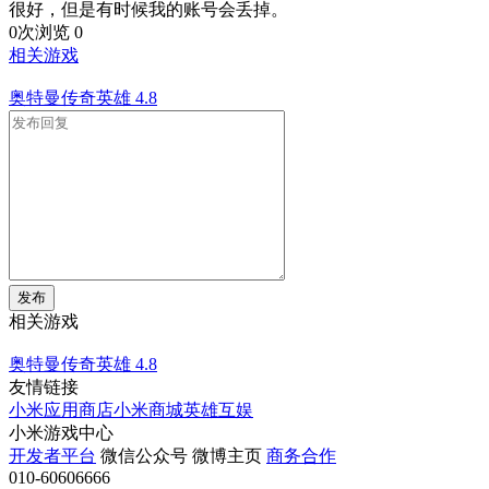
很好，但是有时候我的账号会丢掉。
0次浏览
0
相关游戏
奥特曼传奇英雄
4.8
发布
相关游戏
奥特曼传奇英雄
4.8
友情链接
小米应用商店
小米商城
英雄互娱
小米游戏中心
开发者平台
微信公众号
微博主页
商务合作
010-60606666