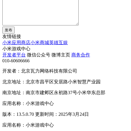
发布
友情链接
小米应用商店
小米商城
英雄互娱
小米游戏中心
开发者平台
微信公众号
微博主页
商务合作
010-60606666
开发者：北京瓦力网络科技有限公司
北京地址：北京市昌平区安居路小米智慧产业园
南京地址：南京市建邺区永初路37号小米华东总部
应用名称：小米游戏中心
版本：13.5.0.70 更新时间：2025年3月24日
应用名称：小米游戏中心