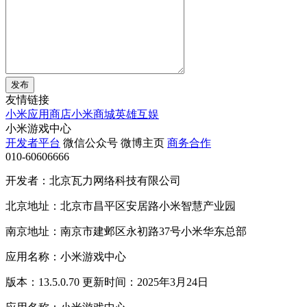
发布
友情链接
小米应用商店
小米商城
英雄互娱
小米游戏中心
开发者平台
微信公众号
微博主页
商务合作
010-60606666
开发者：北京瓦力网络科技有限公司
北京地址：北京市昌平区安居路小米智慧产业园
南京地址：南京市建邺区永初路37号小米华东总部
应用名称：小米游戏中心
版本：13.5.0.70 更新时间：2025年3月24日