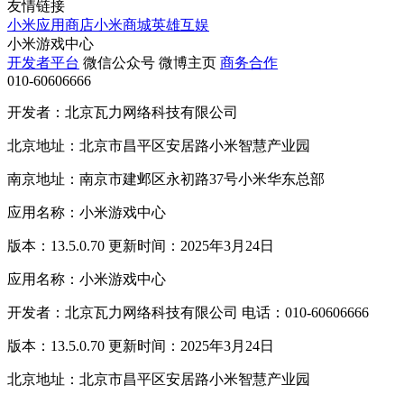
友情链接
小米应用商店
小米商城
英雄互娱
小米游戏中心
开发者平台
微信公众号
微博主页
商务合作
010-60606666
开发者：北京瓦力网络科技有限公司
北京地址：北京市昌平区安居路小米智慧产业园
南京地址：南京市建邺区永初路37号小米华东总部
应用名称：小米游戏中心
版本：13.5.0.70 更新时间：2025年3月24日
应用名称：小米游戏中心
开发者：北京瓦力网络科技有限公司 电话：010-60606666
版本：13.5.0.70 更新时间：2025年3月24日
北京地址：北京市昌平区安居路小米智慧产业园