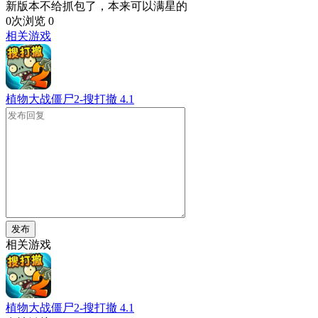
新版本不给抓包了，本来可以满星的
0次浏览
0
相关游戏
植物大战僵尸2-搜打撤
4.1
发布
相关游戏
植物大战僵尸2-搜打撤
4.1