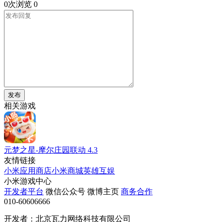
0次浏览
0
发布
相关游戏
元梦之星-摩尔庄园联动
4.3
友情链接
小米应用商店
小米商城
英雄互娱
小米游戏中心
开发者平台
微信公众号
微博主页
商务合作
010-60606666
开发者：北京瓦力网络科技有限公司