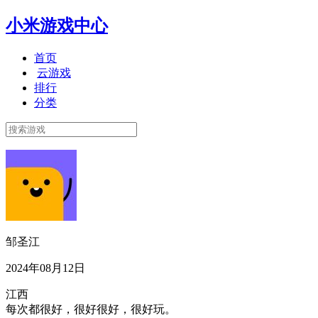
小米游戏中心
首页
云游戏
排行
分类
邹圣江
2024年08月12日
江西
每次都很好，很好很好，很好玩。