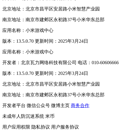
北京地址：北京市昌平区安居路小米智慧产业园
南京地址：南京市建邺区永初路37号小米华东总部
应用名称：小米游戏中心
版本：13.5.0.70 更新时间：2025年3月24日
应用名称：小米游戏中心
开发者：北京瓦力网络科技有限公司 电话：010-60606666
版本：13.5.0.70 更新时间：2025年3月24日
北京地址：北京市昌平区安居路小米智慧产业园
南京地址：南京市建邺区永初路37号小米华东总部
开发者平台
微信公众号
微博主页
商务合作
未成年人防沉迷系统
米币
用户应用权限
隐私协议
用户服务协议