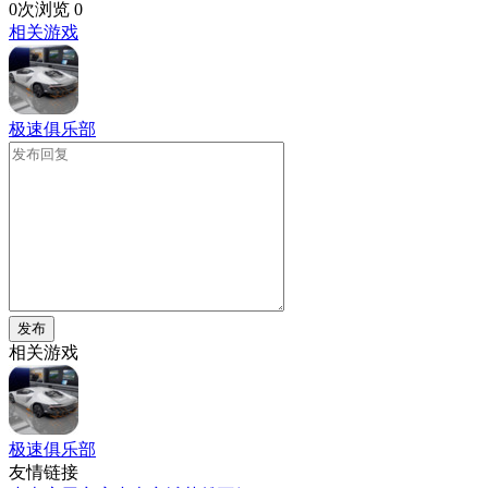
0次浏览
0
相关游戏
极速俱乐部
发布
相关游戏
极速俱乐部
友情链接