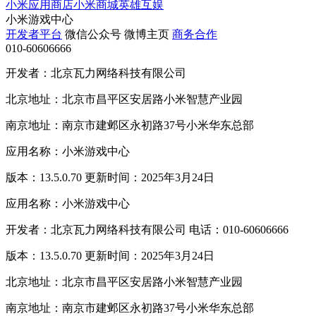
小米应用商店
小米商城
英雄互娱
小米游戏中心
开发者平台
微信公众号
微博主页
商务合作
010-60606666
开发者：北京瓦力网络科技有限公司
北京地址：北京市昌平区安居路小米智慧产业园
南京地址：南京市建邺区永初路37号小米华东总部
应用名称：小米游戏中心
版本：13.5.0.70 更新时间：2025年3月24日
应用名称：小米游戏中心
开发者：北京瓦力网络科技有限公司 电话：010-60606666
版本：13.5.0.70 更新时间：2025年3月24日
北京地址：北京市昌平区安居路小米智慧产业园
南京地址：南京市建邺区永初路37号小米华东总部