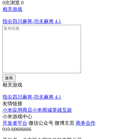
0次浏览
0
相关游戏
指尖四川麻将-功夫麻将
4.1
发布
相关游戏
指尖四川麻将-功夫麻将
4.1
友情链接
小米应用商店
小米商城
英雄互娱
小米游戏中心
开发者平台
微信公众号
微博主页
商务合作
010-60606666