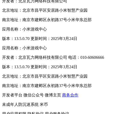
开发者：北京瓦力网络科技有限公司
北京地址：北京市昌平区安居路小米智慧产业园
南京地址：南京市建邺区永初路37号小米华东总部
应用名称：小米游戏中心
版本：13.5.0.70 更新时间：2025年3月24日
应用名称：小米游戏中心
开发者：北京瓦力网络科技有限公司 电话：010-60606666
版本：13.5.0.70 更新时间：2025年3月24日
北京地址：北京市昌平区安居路小米智慧产业园
南京地址：南京市建邺区永初路37号小米华东总部
开发者平台
微信公众号
微博主页
商务合作
未成年人防沉迷系统
米币
用户应用权限
隐私协议
用户服务协议