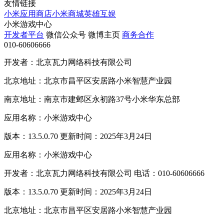
友情链接
小米应用商店
小米商城
英雄互娱
小米游戏中心
开发者平台
微信公众号
微博主页
商务合作
010-60606666
开发者：北京瓦力网络科技有限公司
北京地址：北京市昌平区安居路小米智慧产业园
南京地址：南京市建邺区永初路37号小米华东总部
应用名称：小米游戏中心
版本：13.5.0.70 更新时间：2025年3月24日
应用名称：小米游戏中心
开发者：北京瓦力网络科技有限公司 电话：010-60606666
版本：13.5.0.70 更新时间：2025年3月24日
北京地址：北京市昌平区安居路小米智慧产业园