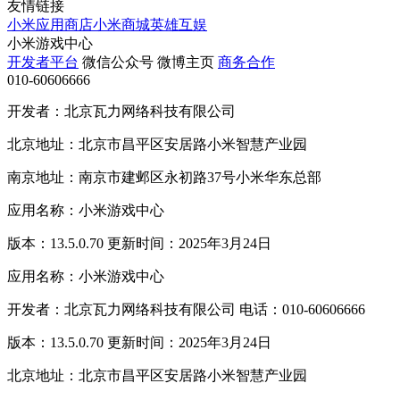
友情链接
小米应用商店
小米商城
英雄互娱
小米游戏中心
开发者平台
微信公众号
微博主页
商务合作
010-60606666
开发者：北京瓦力网络科技有限公司
北京地址：北京市昌平区安居路小米智慧产业园
南京地址：南京市建邺区永初路37号小米华东总部
应用名称：小米游戏中心
版本：13.5.0.70 更新时间：2025年3月24日
应用名称：小米游戏中心
开发者：北京瓦力网络科技有限公司 电话：010-60606666
版本：13.5.0.70 更新时间：2025年3月24日
北京地址：北京市昌平区安居路小米智慧产业园