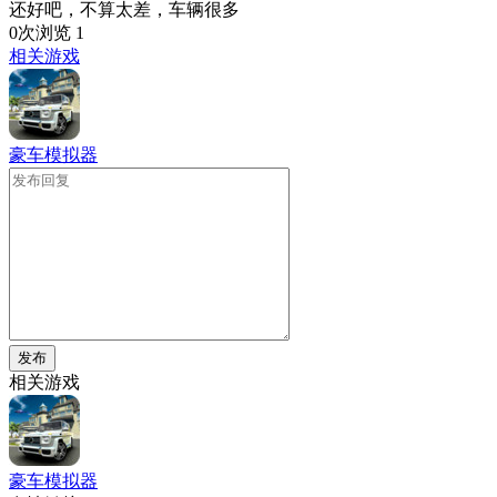
还好吧，不算太差，车辆很多
0次浏览
1
相关游戏
豪车模拟器
发布
相关游戏
豪车模拟器