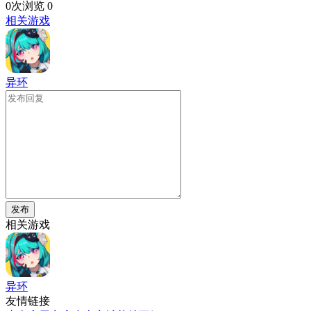
0次浏览
0
相关游戏
异环
发布
相关游戏
异环
友情链接