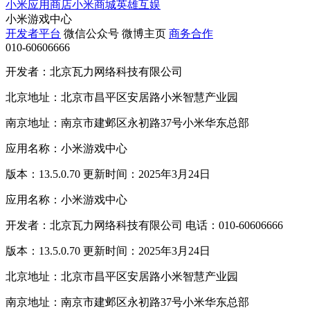
小米应用商店
小米商城
英雄互娱
小米游戏中心
开发者平台
微信公众号
微博主页
商务合作
010-60606666
开发者：北京瓦力网络科技有限公司
北京地址：北京市昌平区安居路小米智慧产业园
南京地址：南京市建邺区永初路37号小米华东总部
应用名称：小米游戏中心
版本：13.5.0.70 更新时间：2025年3月24日
应用名称：小米游戏中心
开发者：北京瓦力网络科技有限公司 电话：010-60606666
版本：13.5.0.70 更新时间：2025年3月24日
北京地址：北京市昌平区安居路小米智慧产业园
南京地址：南京市建邺区永初路37号小米华东总部