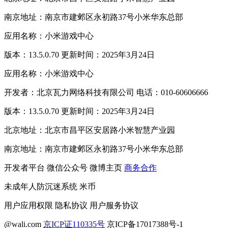
南京地址：南京市建邺区永初路37号小米华东总部
应用名称：小米游戏中心
版本：13.5.0.70 更新时间：2025年3月24日
应用名称：小米游戏中心
开发者：北京瓦力网络科技有限公司 电话：010-60606666
版本：13.5.0.70 更新时间：2025年3月24日
北京地址：北京市昌平区安居路小米智慧产业园
南京地址：南京市建邺区永初路37号小米华东总部
开发者平台
微信公众号
微博主页
商务合作
未成年人防沉迷系统
米币
用户应用权限
隐私协议
用户服务协议
@wali.com
京ICP证110335号
京ICP备17017388号-1