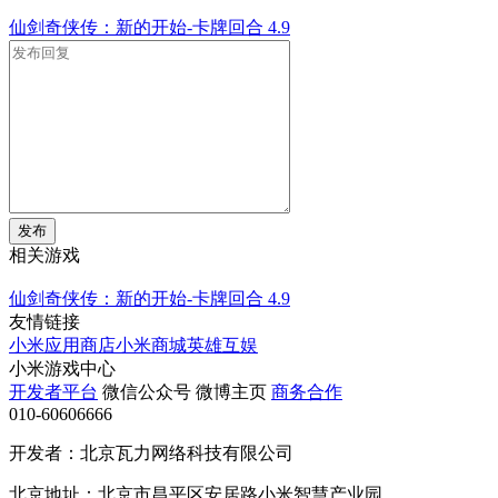
仙剑奇侠传：新的开始-卡牌回合
4.9
发布
相关游戏
仙剑奇侠传：新的开始-卡牌回合
4.9
友情链接
小米应用商店
小米商城
英雄互娱
小米游戏中心
开发者平台
微信公众号
微博主页
商务合作
010-60606666
开发者：北京瓦力网络科技有限公司
北京地址：北京市昌平区安居路小米智慧产业园