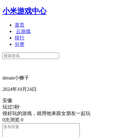
小米游戏中心
首页
云游戏
排行
分类
dream小狮子
2024年10月24日
安徽
玩过5秒
很好玩的游戏，就用他来跟女朋友一起玩
0次浏览
0