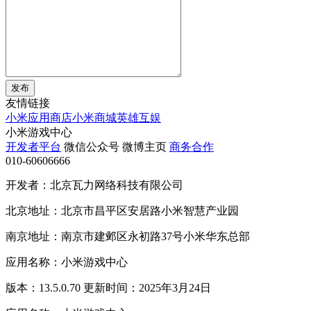
发布
友情链接
小米应用商店
小米商城
英雄互娱
小米游戏中心
开发者平台
微信公众号
微博主页
商务合作
010-60606666
开发者：北京瓦力网络科技有限公司
北京地址：北京市昌平区安居路小米智慧产业园
南京地址：南京市建邺区永初路37号小米华东总部
应用名称：小米游戏中心
版本：13.5.0.70 更新时间：2025年3月24日