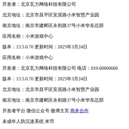
开发者：北京瓦力网络科技有限公司
北京地址：北京市昌平区安居路小米智慧产业园
南京地址：南京市建邺区永初路37号小米华东总部
应用名称：小米游戏中心
版本：13.5.0.70 更新时间：2025年3月24日
应用名称：小米游戏中心
开发者：北京瓦力网络科技有限公司 电话：010-60606666
版本：13.5.0.70 更新时间：2025年3月24日
北京地址：北京市昌平区安居路小米智慧产业园
南京地址：南京市建邺区永初路37号小米华东总部
开发者平台
微信公众号
微博主页
商务合作
未成年人防沉迷系统
米币