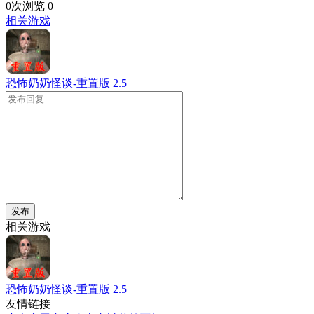
0次浏览
0
相关游戏
恐怖奶奶怪谈-重置版
2.5
发布
相关游戏
恐怖奶奶怪谈-重置版
2.5
友情链接