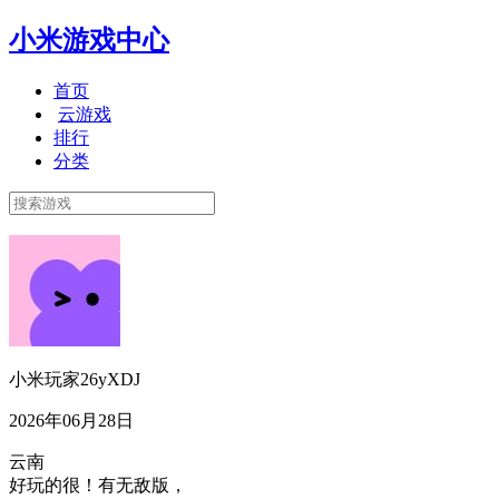
小米游戏中心
首页
云游戏
排行
分类
小米玩家26yXDJ
2026年06月28日
云南
好玩的很！有无敌版，