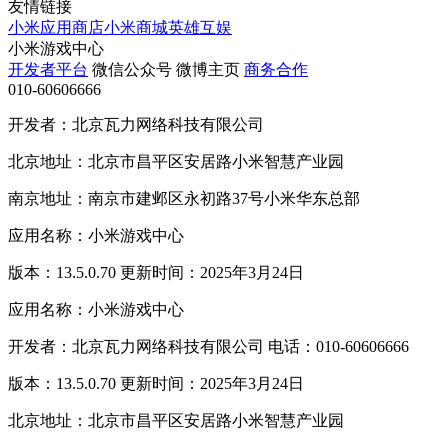
友情链接
小米应用商店
小米商城
英雄互娱
小米游戏中心
开发者平台
微信公众号
微博主页
商务合作
010-60606666
开发者：北京瓦力网络科技有限公司
北京地址：北京市昌平区安居路小米智慧产业园
南京地址：南京市建邺区永初路37号小米华东总部
应用名称：小米游戏中心
版本：13.5.0.70 更新时间：2025年3月24日
应用名称：小米游戏中心
开发者：北京瓦力网络科技有限公司 电话：010-60606666
版本：13.5.0.70 更新时间：2025年3月24日
北京地址：北京市昌平区安居路小米智慧产业园