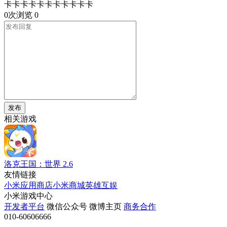
卡卡卡卡卡卡卡卡卡卡卡
0次浏览
0
发布
相关游戏
洛克王国：世界
2.6
友情链接
小米应用商店
小米商城
英雄互娱
小米游戏中心
开发者平台
微信公众号
微博主页
商务合作
010-60606666