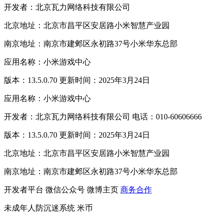
开发者：北京瓦力网络科技有限公司
北京地址：北京市昌平区安居路小米智慧产业园
南京地址：南京市建邺区永初路37号小米华东总部
应用名称：小米游戏中心
版本：13.5.0.70 更新时间：2025年3月24日
应用名称：小米游戏中心
开发者：北京瓦力网络科技有限公司 电话：010-60606666
版本：13.5.0.70 更新时间：2025年3月24日
北京地址：北京市昌平区安居路小米智慧产业园
南京地址：南京市建邺区永初路37号小米华东总部
开发者平台
微信公众号
微博主页
商务合作
未成年人防沉迷系统
米币