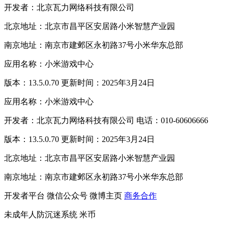
开发者：北京瓦力网络科技有限公司
北京地址：北京市昌平区安居路小米智慧产业园
南京地址：南京市建邺区永初路37号小米华东总部
应用名称：小米游戏中心
版本：13.5.0.70 更新时间：2025年3月24日
应用名称：小米游戏中心
开发者：北京瓦力网络科技有限公司 电话：010-60606666
版本：13.5.0.70 更新时间：2025年3月24日
北京地址：北京市昌平区安居路小米智慧产业园
南京地址：南京市建邺区永初路37号小米华东总部
开发者平台
微信公众号
微博主页
商务合作
未成年人防沉迷系统
米币