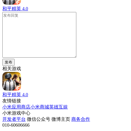
和平精英
4.0
发布
相关游戏
和平精英
4.0
友情链接
小米应用商店
小米商城
英雄互娱
小米游戏中心
开发者平台
微信公众号
微博主页
商务合作
010-60606666